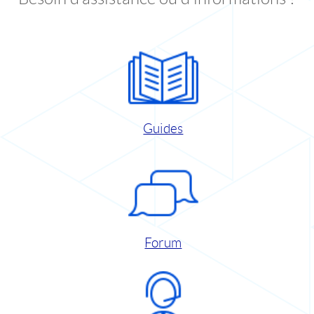
Guides
Forum